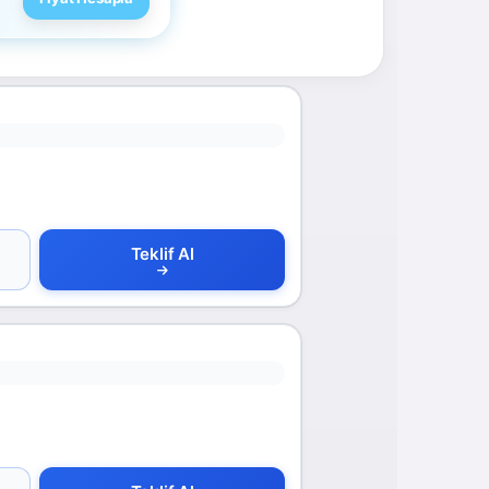
Teklif Al