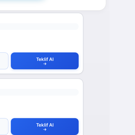
Teklif Al
Teklif Al