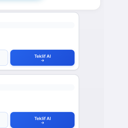
Teklif Al
Teklif Al