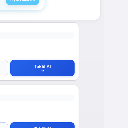
Teklif Al