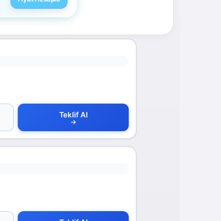
Teklif Al