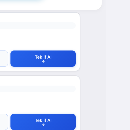
Teklif Al
Teklif Al