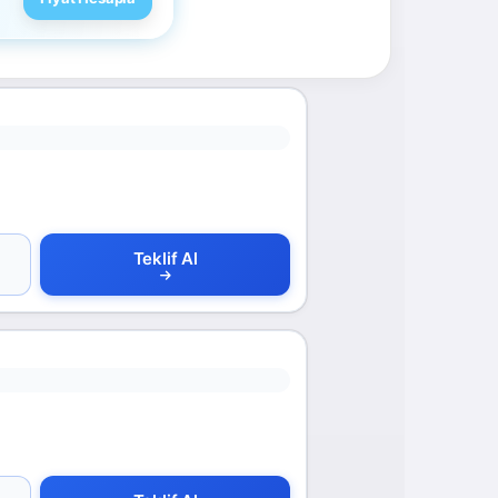
Teklif Al