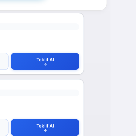
Teklif Al
Teklif Al