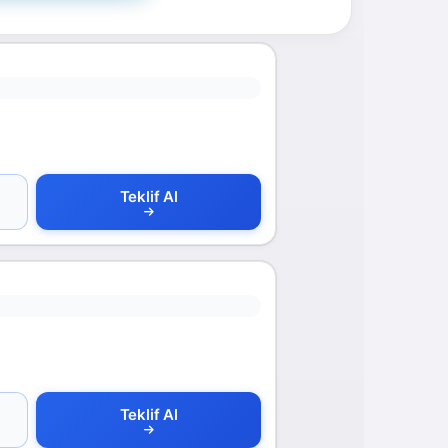
Teklif Al
Teklif Al