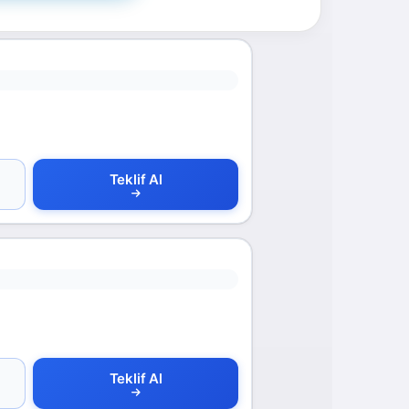
Teklif Al
Teklif Al