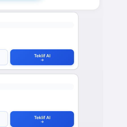
Teklif Al
Teklif Al