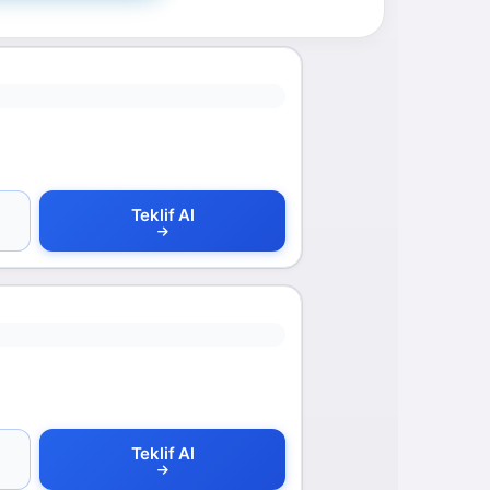
Teklif Al
Teklif Al