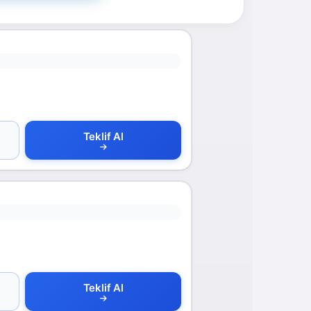
Teklif Al
Teklif Al