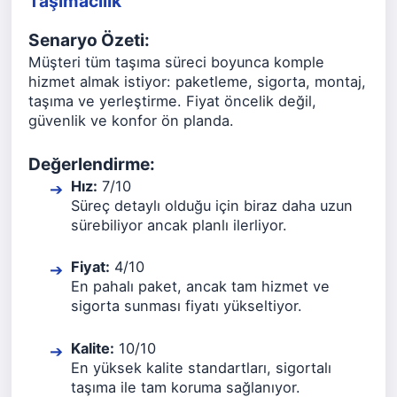
Taşımacılık
Senaryo Özeti:
Müşteri tüm taşıma süreci boyunca komple
hizmet almak istiyor: paketleme, sigorta, montaj,
taşıma ve yerleştirme. Fiyat öncelik değil,
güvenlik ve konfor ön planda.
Değerlendirme:
Hız:
7/10
Süreç detaylı olduğu için biraz daha uzun
sürebiliyor ancak planlı ilerliyor.
Fiyat:
4/10
En pahalı paket, ancak tam hizmet ve
sigorta sunması fiyatı yükseltiyor.
Kalite:
10/10
En yüksek kalite standartları, sigortalı
taşıma ile tam koruma sağlanıyor.