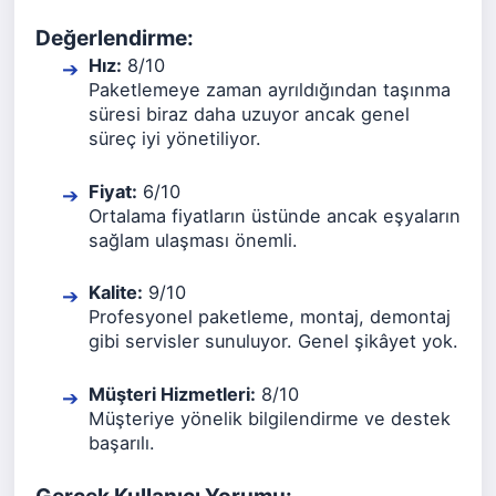
Değerlendirme:
Hız:
8/10
Paketlemeye zaman ayrıldığından taşınma
süresi biraz daha uzuyor ancak genel
süreç iyi yönetiliyor.
Fiyat:
6/10
Ortalama fiyatların üstünde ancak eşyaların
sağlam ulaşması önemli.
Kalite:
9/10
Profesyonel paketleme, montaj, demontaj
gibi servisler sunuluyor. Genel şikâyet yok.
Müşteri Hizmetleri:
8/10
Müşteriye yönelik bilgilendirme ve destek
başarılı.