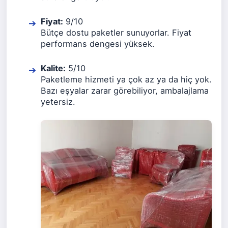
Fiyat:
9/10
Bütçe dostu paketler sunuyorlar. Fiyat
performans dengesi yüksek.
Kalite:
5/10
Paketleme hizmeti ya çok az ya da hiç yok.
Bazı eşyalar zarar görebiliyor, ambalajlama
yetersiz.