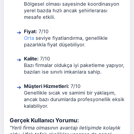
Bölgesel olması sayesinde koordinasyon
yerel bazda hızlı ancak şehirlerarası
mesafe etkili.
Fiyat:
7/10
Orta
seviye fiyatlandırma, genellikle
pazarlıkla fiyat düşebiliyor.
Kalite:
7/10
Bazı firmalar oldukça iyi paketleme yapıyor,
bazıları ise sınırlı imkanlara sahip.
Müşteri Hizmetleri:
7/10
Genellikle sıcak ve samimi bir yaklaşım,
ancak bazı durumlarda profesyonellik eksik
kalabiliyor.
Gerçek Kullanıcı Yorumu:
“Yerli firma olmasının avantajı iletişimde kolaylık