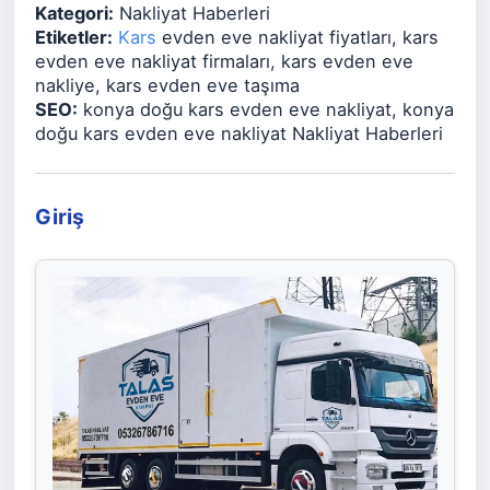
Kategori:
Nakliyat Haberleri
Etiketler:
Kars
evden eve nakliyat fiyatları, kars
evden eve nakliyat firmaları, kars evden eve
nakliye, kars evden eve taşıma
SEO:
konya doğu kars evden eve nakliyat, konya
doğu kars evden eve nakliyat Nakliyat Haberleri
Giriş