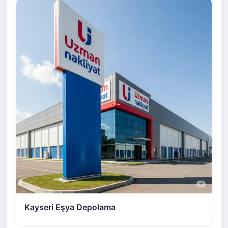
Kayseri Eşya Depolama