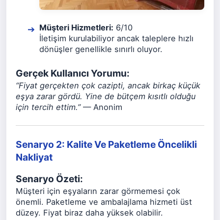
Müşteri Hizmetleri:
6/10
İletişim kurulabiliyor ancak taleplere hızlı
dönüşler genellikle sınırlı oluyor.
Gerçek Kullanıcı Yorumu:
“Fiyat gerçekten çok cazipti, ancak birkaç küçük
eşya zarar gördü. Yine de bütçem kısıtlı olduğu
için tercih ettim.”
— Anonim
Senaryo 2: Kalite Ve Paketleme Öncelikli
Nakliyat
Senaryo Özeti:
Müşteri için eşyaların zarar görmemesi çok
önemli. Paketleme ve ambalajlama hizmeti üst
düzey. Fiyat biraz daha yüksek olabilir.