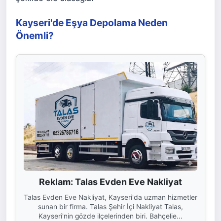
Kayseri'de Eşya Depolama Neden
Önemli?
Reklam: Talas Evden Eve Nakliyat
Talas Evden Eve Nakliyat, Kayseri'da uzman hizmetler
sunan bir firma. Talas Şehir İçi Nakliyat Talas,
Kayseri'nin gözde ilçelerinden biri. Bahçelie...