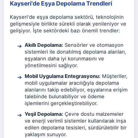
Kayseri'de Eşya Depolama Trendleri
Kayseri'de eşya depolama sektörü, teknolojinin
gelişmesiyle birlikte sürekli olarak yenileniyor ve
gelişiyor. İşte sektördeki bazı önemli trendler:
Akıllı Depolama:
Sensörler ve otomasyon
sistemleri ile donatılmış depolama alanları,
eşyaların daha iyi korunmasını ve
yönetilmesini sağlıyor.
Mobil Uygulama Entegrasyonu:
Müşteriler,
mobil uygulamalar aracılığıyla depolama
alanlarını takip edebiliyor, eşyalarına erişim
talebinde bulunabiliyor ve ödeme
işlemlerini gerçekleştirebiliyor.
Yeşil Depolama:
Çevre dostu malzemeler
ve enerji verimli sistemler kullanılarak inşa
edilen depolama tesisleri, sürdürülebilir bir
yaklaşım sunuyor.