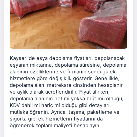
Kayseri'de eşya depolama fiyatları, depolanacak
eşyanın miktarına, depolama süresine, depolama
alanının özelliklerine ve firmanın sunduğu ek
hizmetlere göre değişiklik gösterir. Genellikle,
depolama alanı metrekare cinsinden hesaplanır
ve aylık olarak ücretlendirilir. Fiyat alırken,
depolama alanının net mi yoksa brüt mü olduğu,
KDV dahil mi hariç mi olduğu gibi detayları
mutlaka öğrenin. Ayrıca, taşıma, paketleme ve
sigorta gibi ek hizmetlerin fiyatlarını da
öğrenerek toplam maliyeti hesaplayın.