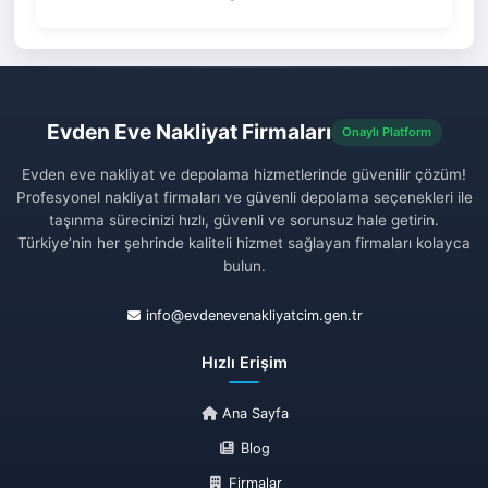
Evden Eve Nakliyat Firmaları
Onaylı Platform
Evden eve nakliyat ve depolama hizmetlerinde güvenilir çözüm!
Profesyonel nakliyat firmaları ve güvenli depolama seçenekleri ile
taşınma sürecinizi hızlı, güvenli ve sorunsuz hale getirin.
Türkiye’nin her şehrinde kaliteli hizmet sağlayan firmaları kolayca
bulun.
info@evdenevenakliyatcim.gen.tr
Hızlı Erişim
Ana Sayfa
Blog
Firmalar