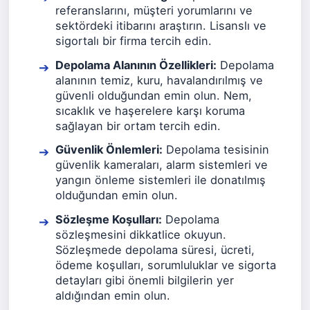
referanslarını, müşteri yorumlarını ve
sektördeki itibarını araştırın. Lisanslı ve
sigortalı bir firma tercih edin.
Depolama Alanının Özellikleri:
Depolama
alanının temiz, kuru, havalandırılmış ve
güvenli olduğundan emin olun. Nem,
sıcaklık ve haşerelere karşı koruma
sağlayan bir ortam tercih edin.
Güvenlik Önlemleri:
Depolama tesisinin
güvenlik kameraları, alarm sistemleri ve
yangın önleme sistemleri ile donatılmış
olduğundan emin olun.
Sözleşme Koşulları:
Depolama
sözleşmesini dikkatlice okuyun.
Sözleşmede depolama süresi, ücreti,
ödeme koşulları, sorumluluklar ve sigorta
detayları gibi önemli bilgilerin yer
aldığından emin olun.