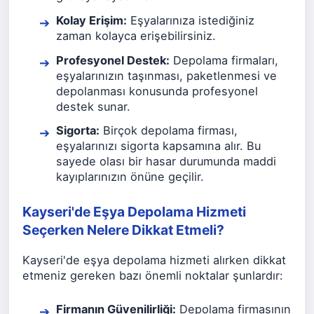
Kolay Erişim:
Eşyalarınıza istediğiniz
zaman kolayca erişebilirsiniz.
Profesyonel Destek:
Depolama firmaları,
eşyalarınızın taşınması, paketlenmesi ve
depolanması konusunda profesyonel
destek sunar.
Sigorta:
Birçok depolama firması,
eşyalarınızı sigorta kapsamına alır. Bu
sayede olası bir hasar durumunda maddi
kayıplarınızın önüne geçilir.
Kayseri'de Eşya Depolama Hizmeti
Seçerken Nelere Dikkat Etmeli?
Kayseri'de eşya depolama hizmeti alırken dikkat
etmeniz gereken bazı önemli noktalar şunlardır:
Firmanın Güvenilirliği:
Depolama firmasının