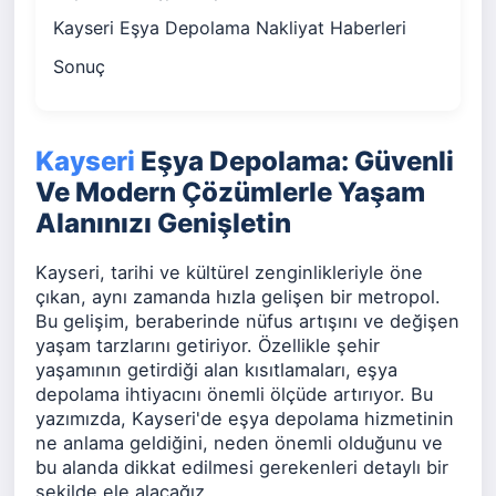
Kayseri Eşya Depolama Nakliyat Haberleri
Sonuç
Kayseri
Eşya Depolama: Güvenli
Ve Modern Çözümlerle Yaşam
Alanınızı Genişletin
Kayseri, tarihi ve kültürel zenginlikleriyle öne
çıkan, aynı zamanda hızla gelişen bir metropol.
Bu gelişim, beraberinde nüfus artışını ve değişen
yaşam tarzlarını getiriyor. Özellikle şehir
yaşamının getirdiği alan kısıtlamaları, eşya
depolama ihtiyacını önemli ölçüde artırıyor. Bu
yazımızda, Kayseri'de eşya depolama hizmetinin
ne anlama geldiğini, neden önemli olduğunu ve
bu alanda dikkat edilmesi gerekenleri detaylı bir
şekilde ele alacağız.