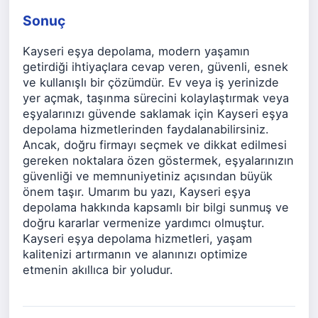
Sonuç
Kayseri eşya depolama, modern yaşamın
getirdiği ihtiyaçlara cevap veren, güvenli, esnek
ve kullanışlı bir çözümdür. Ev veya iş yerinizde
yer açmak, taşınma sürecini kolaylaştırmak veya
eşyalarınızı güvende saklamak için Kayseri eşya
depolama hizmetlerinden faydalanabilirsiniz.
Ancak, doğru firmayı seçmek ve dikkat edilmesi
gereken noktalara özen göstermek, eşyalarınızın
güvenliği ve memnuniyetiniz açısından büyük
önem taşır. Umarım bu yazı, Kayseri eşya
depolama hakkında kapsamlı bir bilgi sunmuş ve
doğru kararlar vermenize yardımcı olmuştur.
Kayseri eşya depolama hizmetleri, yaşam
kalitenizi artırmanın ve alanınızı optimize
etmenin akıllıca bir yoludur.