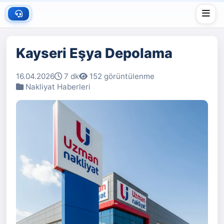
Kayseri Eşya Depolama
16.04.2026
7 dk
152 görüntülenme
Nakliyat Haberleri