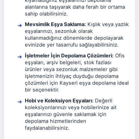
alanlarına taşıyarak daha ferah bir ortama
sahip olabilirsiniz.
Mevsimlik Eşya Saklama:
Kışlık veya yazlık
eşyalarınızı, sezonluk olarak
kullanmadığınız dönemlerde depolayarak
evinizde yer tasarrufu sağlayabilirsiniz.
İşletmeler İçin Depolama Çözümleri:
Ofis
eşyaları, arşiv belgeleri, stok fazlası
ürünler veya sezonluk malzemeler gibi
işletmenizin ihtiyaç duyduğu depolama
çözümleri için Kayseri eşya depolama ideal
bir seçenektir.
Hobi ve Koleksiyon Eşyaları:
Değerli
koleksiyonlarınızı veya hobilerinize ait
eşyalarınızı güvenle saklamak için
depolama hizmetlerinden
faydalanabilirsiniz.