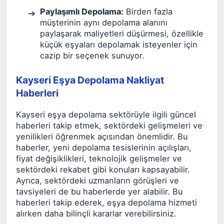
Paylaşımlı Depolama:
Birden fazla
müşterinin aynı depolama alanını
paylaşarak maliyetleri düşürmesi, özellikle
küçük eşyaları depolamak isteyenler için
cazip bir seçenek sunuyor.
Kayseri Eşya Depolama Nakliyat
Haberleri
Kayseri eşya depolama sektörüyle ilgili güncel
haberleri takip etmek, sektördeki gelişmeleri ve
yenilikleri öğrenmek açısından önemlidir. Bu
haberler, yeni depolama tesislerinin açılışları,
fiyat değişiklikleri, teknolojik gelişmeler ve
sektördeki rekabet gibi konuları kapsayabilir.
Ayrıca, sektördeki uzmanların görüşleri ve
tavsiyeleri de bu haberlerde yer alabilir. Bu
haberleri takip ederek, eşya depolama hizmeti
alırken daha bilinçli kararlar verebilirsiniz.