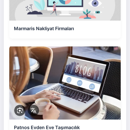
Marmaris Nakliyat Firmaları
Patnos Evden Eve Taşımacılık