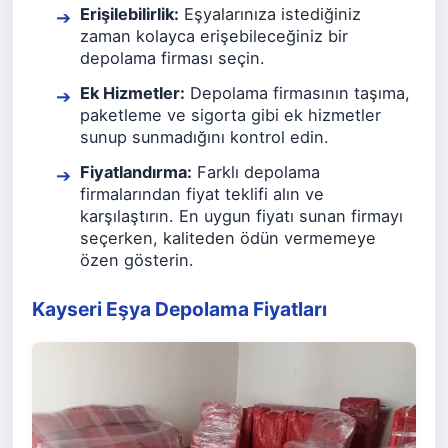
Erişilebilirlik:
Eşyalarınıza istediğiniz
zaman kolayca erişebileceğiniz bir
depolama firması seçin.
Ek Hizmetler:
Depolama firmasının taşıma,
paketleme ve sigorta gibi ek hizmetler
sunup sunmadığını kontrol edin.
Fiyatlandırma:
Farklı depolama
firmalarından fiyat teklifi alın ve
karşılaştırın. En uygun fiyatı sunan firmayı
seçerken, kaliteden ödün vermemeye
özen gösterin.
Kayseri Eşya Depolama Fiyatları