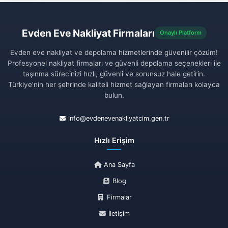
Evden Eve Nakliyat Firmaları
Onaylı Platform
Evden eve nakliyat ve depolama hizmetlerinde güvenilir çözüm!
Profesyonel nakliyat firmaları ve güvenli depolama seçenekleri ile
taşınma sürecinizi hızlı, güvenli ve sorunsuz hale getirin.
Türkiye’nin her şehrinde kaliteli hizmet sağlayan firmaları kolayca
bulun.
info@evdenevenakliyatcim.gen.tr
Hızlı Erişim
Ana Sayfa
Blog
Firmalar
İletişim