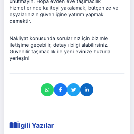
unutmayın. Hopa evden eve taşımacılık
hizmetlerinde kaliteyi yakalamak, bütçenize ve
eşyalarınızın güvenliğine yatırım yapmak
demektir.
Nakliyat konusunda sorularınız için bizimle
iletişime geçebilir, detaylı bilgi alabilirsiniz.
Güvenilir taşımacılık ile yeni evinize huzurla
yerleşin!
İlgili Yazılar