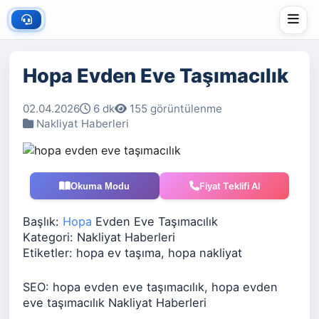
Hopa Evden Eve Taşımacılık
02.04.2026
6 dk
155 görüntülenme
Nakliyat Haberleri
Fiyat Teklifi Al
Okuma Modu
Başlık:
Hopa
Evden Eve Taşımacılık
Kategori: Nakliyat Haberleri
Etiketler: hopa ev taşıma, hopa nakliyat
SEO: hopa evden eve taşımacılık, hopa evden
eve taşımacılık Nakliyat Haberleri