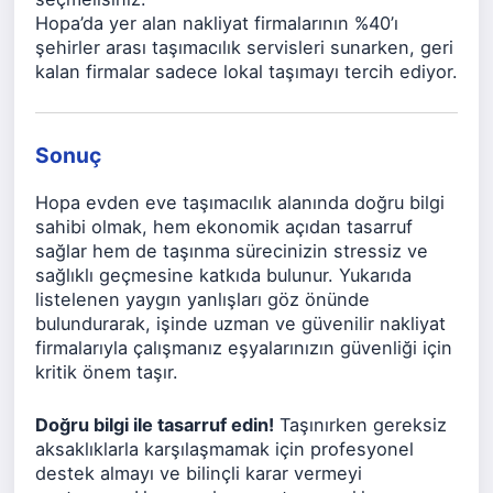
Hopa’da yer alan nakliyat firmalarının %40’ı
şehirler arası taşımacılık servisleri sunarken, geri
kalan firmalar sadece lokal taşımayı tercih ediyor.
Sonuç
Hopa evden eve taşımacılık alanında doğru bilgi
sahibi olmak, hem ekonomik açıdan tasarruf
sağlar hem de taşınma sürecinizin stressiz ve
sağlıklı geçmesine katkıda bulunur. Yukarıda
listelenen yaygın yanlışları göz önünde
bulundurarak, işinde uzman ve güvenilir nakliyat
firmalarıyla çalışmanız eşyalarınızın güvenliği için
kritik önem taşır.
Doğru bilgi ile tasarruf edin!
Taşınırken gereksiz
aksaklıklarla karşılaşmamak için profesyonel
destek almayı ve bilinçli karar vermeyi