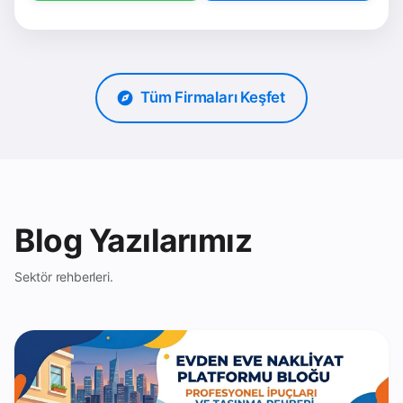
Tüm Firmaları Keşfet
Blog Yazılarımız
Sektör rehberleri.