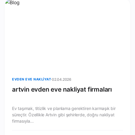
EVDEN EVE NAKLIYAT
02.04.2026
artvin evden eve nakliyat firmaları
Ev taşımak, titizlik ve planlama gerektiren karmaşık bir
süreçtir. Özellikle Artvin gibi şehirlerde, doğru nakliyat
firmasıyla...