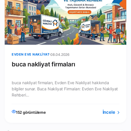
EVDEN EVE NAKLIYAT
08.04.2026
buca nakliyat firmaları
buca nakliyat firmaları, Evden Eve Nakliyat hakkında
bilgiler sunar. Buca Nakliyat Firmaları: Evden Eve Nakliyat
Rehberi...
İncele
152 görüntüleme