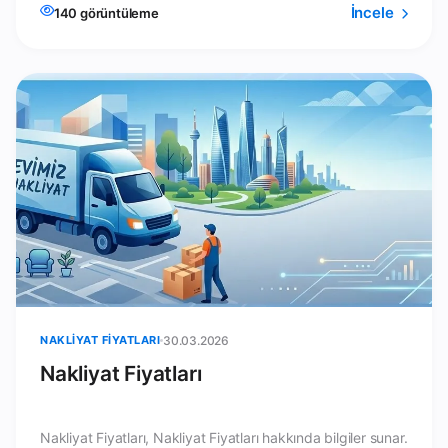
İncele
140 görüntüleme
NAKLIYAT FIYATLARI
30.03.2026
Nakliyat Fiyatları
Nakliyat Fiyatları, Nakliyat Fiyatları hakkında bilgiler sunar.