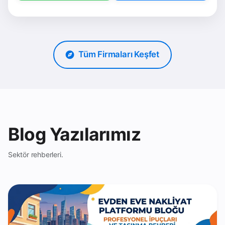
Tüm Firmaları Keşfet
Blog Yazılarımız
Sektör rehberleri.