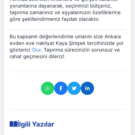
yorumlarına dayanarak, seçiminizi bütçeniz,
taşınma zamanınız ve eşyalarınızın özelliklerine
göre şekillendirmeniz faydalı olacaktır.
Bu kapsamlı değerlendirme umarım size Ankara
evden eve nakliyat Kaya Şimşek tercihinizde yol
gösterici
Olur
. Taşınma sürecinizin sorunsuz ve
rahat geçmesini dileriz!
İlgili Yazılar