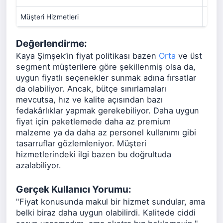
Müşteri Hizmetleri
6
Değerlendirme:
Kaya Şimşek’in fiyat politikası bazen
Orta
ve üst
segment müşterilere göre şekillenmiş olsa da,
uygun fiyatlı seçenekler sunmak adına fırsatlar
da olabiliyor. Ancak, bütçe sınırlamaları
mevcutsa, hız ve kalite açısından bazı
fedakârlıklar yapmak gerekebiliyor. Daha uygun
fiyat için paketlemede daha az premium
malzeme ya da daha az personel kullanımı gibi
tasarruflar gözlemleniyor. Müşteri
hizmetlerindeki ilgi bazen bu doğrultuda
azalabiliyor.
Gerçek Kullanıcı Yorumu:
"Fiyat konusunda makul bir hizmet sundular, ama
belki biraz daha uygun olabilirdi. Kalitede ciddi