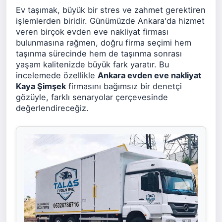
Ev taşımak, büyük bir stres ve zahmet gerektiren
işlemlerden biridir. Günümüzde Ankara'da hizmet
veren birçok evden eve nakliyat firması
bulunmasına rağmen, doğru firma seçimi hem
taşınma sürecinde hem de taşınma sonrası
yaşam kalitenizde büyük fark yaratır. Bu
incelemede özellikle
Ankara evden eve nakliyat
Kaya Şimşek
firmasını bağımsız bir denetçi
gözüyle, farklı senaryolar çerçevesinde
değerlendireceğiz.