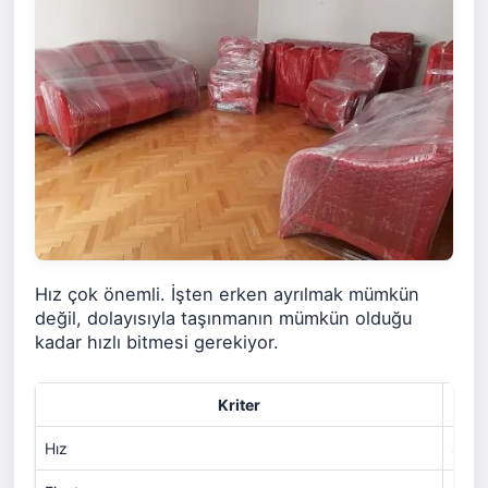
Hız çok önemli. İşten erken ayrılmak mümkün
değil, dolayısıyla taşınmanın mümkün olduğu
kadar hızlı bitmesi gerekiyor.
Kriter
Hız
8