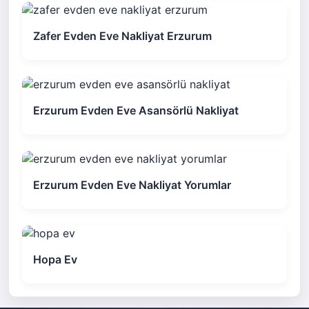
Zafer Evden Eve Nakliyat Erzurum
Erzurum Evden Eve Asansörlü Nakliyat
Erzurum Evden Eve Nakliyat Yorumlar
Hopa Ev