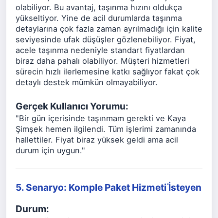
olabiliyor. Bu avantaj, taşınma hızını oldukça
yükseltiyor. Yine de acil durumlarda taşınma
detaylarına çok fazla zaman ayrılmadığı için kalite
seviyesinde ufak düşüşler gözlenebiliyor. Fiyat,
acele taşınma nedeniyle standart fiyatlardan
biraz daha pahalı olabiliyor. Müşteri hizmetleri
sürecin hızlı ilerlemesine katkı sağlıyor fakat çok
detaylı destek mümkün olmayabiliyor.
Gerçek Kullanıcı Yorumu:
"Bir gün içerisinde taşınmam gerekti ve Kaya
Şimşek hemen ilgilendi. Tüm işlerimi zamanında
hallettiler. Fiyat biraz yüksek geldi ama acil
durum için uygun."
5. Senaryo: Komple Paket Hizmeti İ̇steyen
Durum: