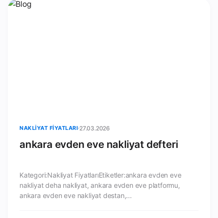
NAKLIYAT FIYATLARI
27.03.2026
ankara evden eve nakliyat defteri
Kategori:Nakliyat FiyatlarıEtiketler:ankara evden eve
nakliyat deha nakliyat, ankara evden eve platformu,
ankara evden eve nakliyat destan,...