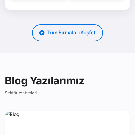
Tüm Firmaları Keşfet
Blog Yazılarımız
Sektör rehberleri.