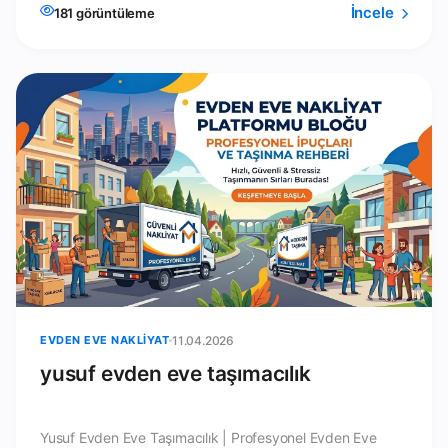
İncele
181 görüntüleme
EVDEN EVE NAKLIYAT
11.04.2026
yusuf evden eve taşımacılık
Yusuf Evden Eve Taşımacılık | Profesyonel Evden Eve