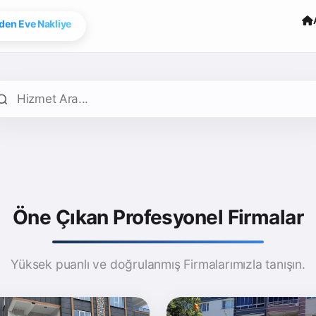
den Eve Nakliye
Öne Çıkan Profesyonel Firmalar
Yüksek puanlı ve doğrulanmış Firmalarımızla tanışın.