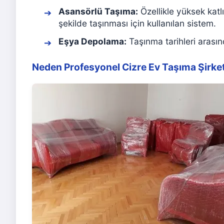
Asansörlü Taşıma:
Özellikle yüksek katlı
şekilde taşınması için kullanılan sistem.
Eşya Depolama:
Taşınma tarihleri arasın
Neden Profesyonel Cizre Ev Taşıma Şirketle