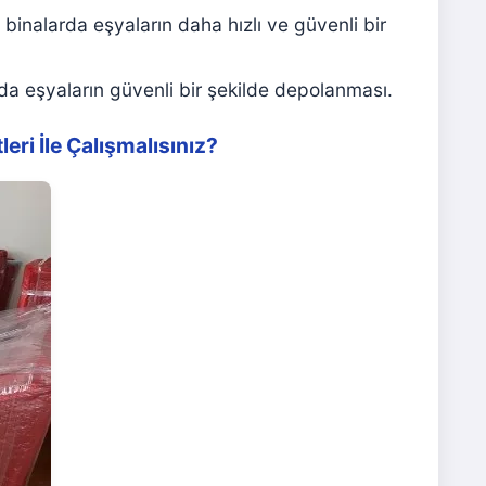
 binalarda eşyaların daha hızlı ve güvenli bir
da eşyaların güvenli bir şekilde depolanması.
ri İle Çalışmalısınız?