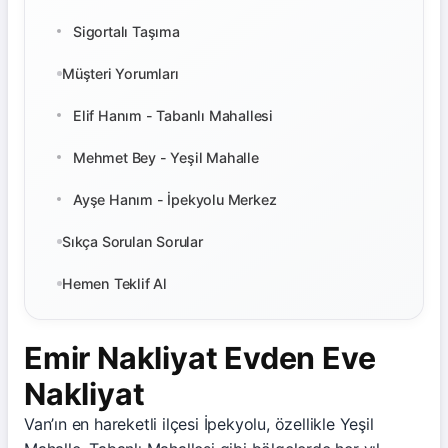
Sigortalı Taşıma
Müşteri Yorumları
Elif Hanım - Tabanlı Mahallesi
Mehmet Bey - Yeşil Mahalle
Ayşe Hanım - İpekyolu Merkez
Sıkça Sorulan Sorular
Hemen Teklif Al
Emir Nakliyat Evden Eve
Nakliyat
Van’ın en hareketli ilçesi İpekyolu, özellikle Yeşil