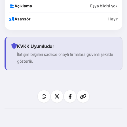
Açıklama
Eşya bilgisi yok
Asansör
Hayır
KVKK Uyumludur
İletişim bilgileri sadece onaylı firmalara güvenli şekilde
gösterilir.