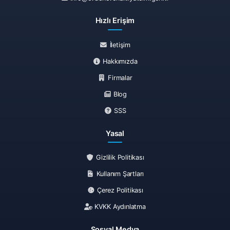
Hızlı Erişim
İletişim
Hakkımızda
Firmalar
Blog
SSS
Yasal
Gizlilik Politikası
Kullanım Şartları
Çerez Politikası
KVKK Aydınlatma
Sosyal Medya