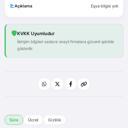
Açıklama
Eşya bilgisi yok
KVKK Uyumludur
İletişim bilgileri sadece onaylı firmalara güvenli şekilde
gösterilir.
Süre
Ücret
Gizlilik