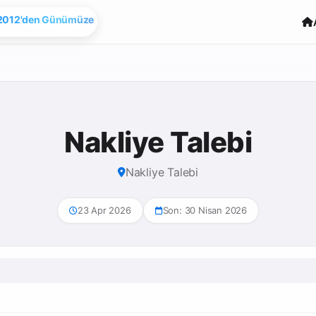
2012'den Günümüze
Nakliye Talebi
Nakliye Talebi
23 Apr 2026
Son: 30 Nisan 2026