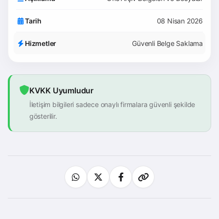
Tarih
08 Nisan 2026
Hizmetler
Güvenli Belge Saklama
KVKK Uyumludur
İletişim bilgileri sadece onaylı firmalara güvenli şekilde
gösterilir.