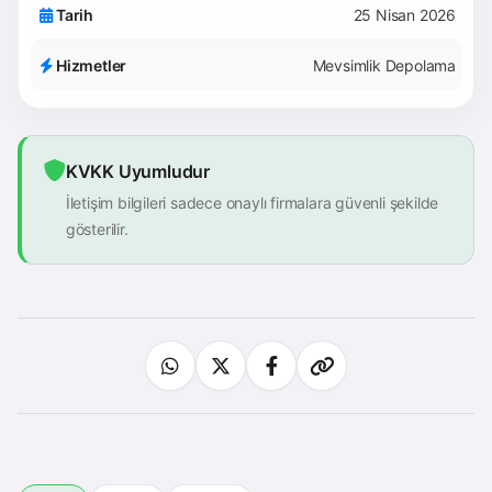
Tarih
25 Nisan 2026
Hizmetler
Mevsimlik Depolama
KVKK Uyumludur
İletişim bilgileri sadece onaylı firmalara güvenli şekilde
gösterilir.