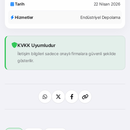
Tarih
22 Nisan 2026
Hizmetler
Endüstriyel Depolama
KVKK Uyumludur
İletişim bilgileri sadece onaylı firmalara güvenli şekilde
gösterilir.