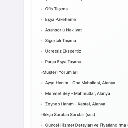
Ofis Taşıma
Eşya Paketleme
Asansörlü Nakliyat
Sigortalı Taşıma
Ücretsiz Ekspertiz
Parça Eşya Taşıma
Müşteri Yorumları
Ayşe Hanım - Oba Mahallesi, Alanya
Mehmet Bey - Mahmutlar, Alanya
Zeynep Hanım - Kestel, Alanya
Sıkça Sorulan Sorular (sss)
Güncel Hizmet Detayları ve Fiyatlandırma