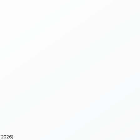
 (2026)