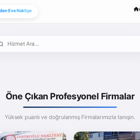
den Eve Nakliye
Öne Çıkan Profesyonel Firmalar
Yüksek puanlı ve doğrulanmış Firmalarımızla tanışın.