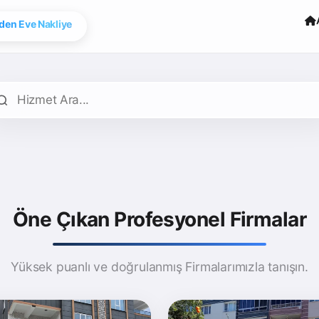
den Eve Nakliye
Öne Çıkan Profesyonel Firmalar
Yüksek puanlı ve doğrulanmış Firmalarımızla tanışın.