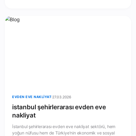
EVDEN EVE NAKLIYAT
27.03.2026
istanbul şehirlerarası evden eve
nakliyat
İstanbul şehirlerarası evden eve nakliyat sektörü, hem
yoğun nüfusu hem de Türkiye'nin ekonomik ve sosyal