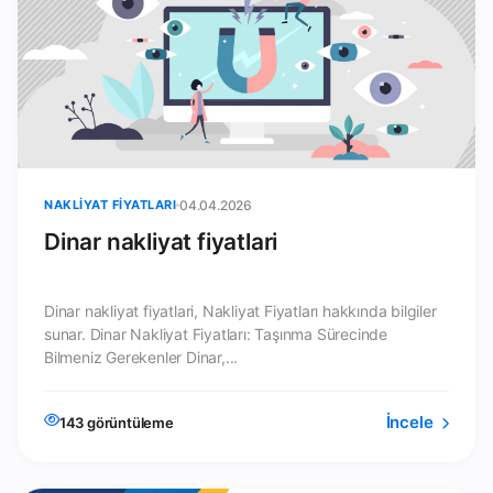
NAKLIYAT FIYATLARI
04.04.2026
Dinar nakliyat fiyatlari
Dinar nakliyat fiyatlari, Nakliyat Fiyatları hakkında bilgiler
sunar. Dinar Nakliyat Fiyatları: Taşınma Sürecinde
Bilmeniz Gerekenler Dinar,...
İncele
143 görüntüleme