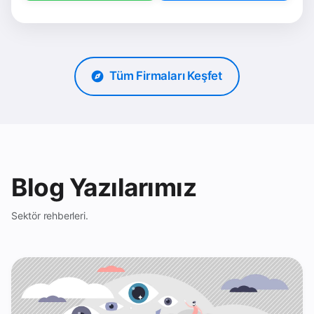
Tüm Firmaları Keşfet
Blog Yazılarımız
Sektör rehberleri.