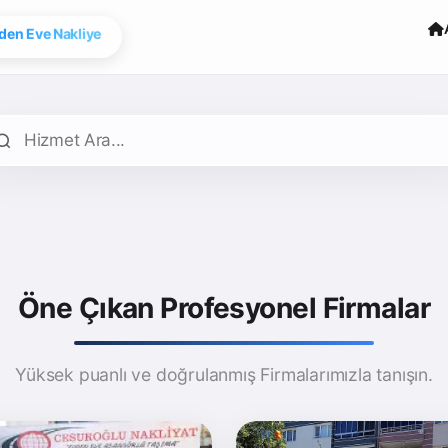
den Eve Nakliye
Öne Çıkan Profesyonel Firmalar
Yüksek puanlı ve doğrulanmış Firmalarımızla tanışın.