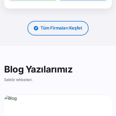
Tüm Firmaları Keşfet
Blog Yazılarımız
Sektör rehberleri.