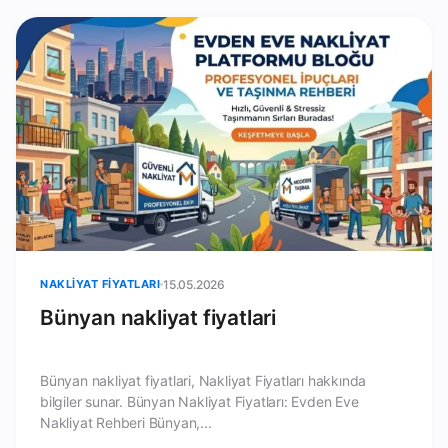
NAKLIYAT FIYATLARI
15.05.2026
Bünyan nakliyat fiyatlari
Bünyan nakliyat fiyatlari, Nakliyat Fiyatları hakkında
bilgiler sunar. Bünyan Nakliyat Fiyatları: Evden Eve
Nakliyat Rehberi Bünyan,...